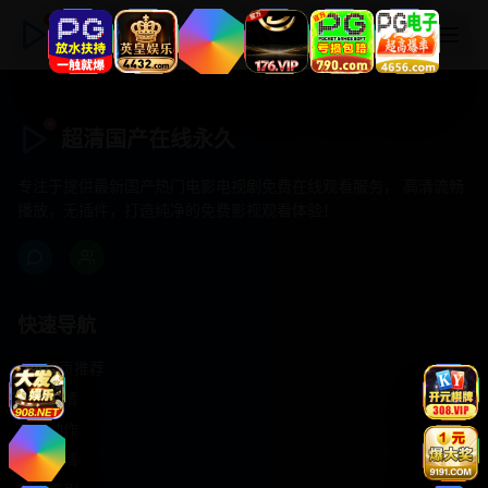
超清国产在线永久
超清国产在线永久
专注于提供最新国产热门电影电视剧免费在线观看服务， 高清流畅
播放，无插件，打造纯净的免费影视观看体验！
快速导航
首页推荐
精选剧情
热门动作
浪漫爱情