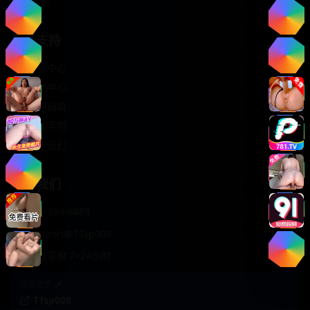
轻松喜剧
服务支持
客服中心
帮助中心
使用指南
版权声明
关于我们
联系我们
400-888-8888
support@TTsp008
在线客服 7×24小时
商务合作✈️
TTsp008